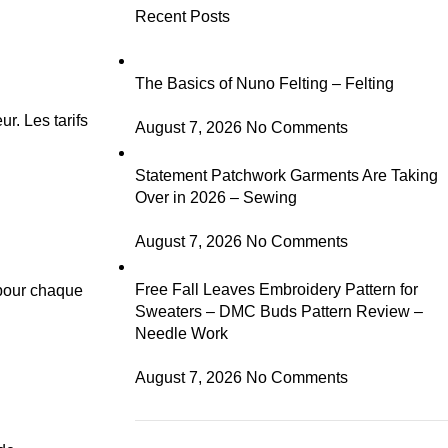
Recent Posts
The Basics of Nuno Felting – Felting
ur. Les tarifs
August 7, 2026
No Comments
Statement Patchwork Garments Are Taking
Over in 2026 – Sewing
August 7, 2026
No Comments
Free Fall Leaves Embroidery Pattern for
 pour chaque
Sweaters – DMC Buds Pattern Review –
Needle Work
August 7, 2026
No Comments