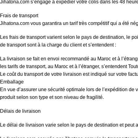
Jihatona.com s’engage à expédier votre colis dans les 48 heures
Frais de transport
Jihatona.com vous garantira un tarif très compétitif qui a été né
Les frais de transport varient selon le pays de destination, le po
de transport sont à la charge du client et s’entendent :
La livraison se fait en envoi recommandé au Maroc et à l’étrang
les tarifs de transport, au Maroc et à l’étranger, s’entendent T
Le coût du transport de votre livraison est indiqué sur votre factu
Emballage
En vue d’assurer une sécurité optimale lors de l’expédition de 
produit selon son type et son niveau de fragilité.
Délais de livraison
Le délai de livraison varie selon le pays de destination et peut 