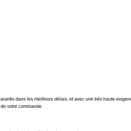
arantis dans les meilleurs délais, et avec une très haute exigen
nt de votre commande.