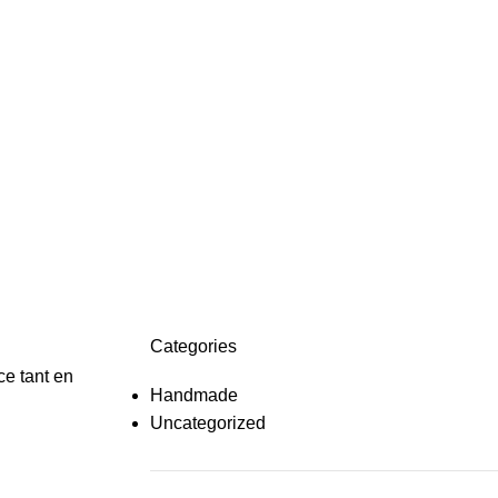
Categories
ce tant en
Handmade
Uncategorized