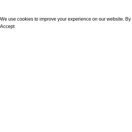
Contact Us
We use cookies to improve your experience on our website. By b
Accept