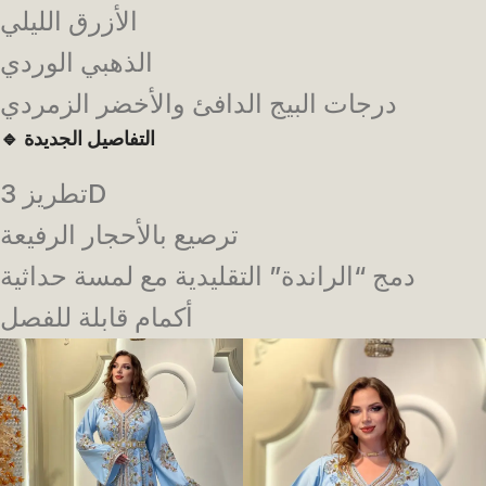
الأزرق الليلي
الذهبي الوردي
درجات البيج الدافئ والأخضر الزمردي
التفاصيل الجديدة
🔹
تطريز 3D
ترصيع بالأحجار الرفيعة
دمج “الراندة” التقليدية مع لمسة حداثية
أكمام قابلة للفصل