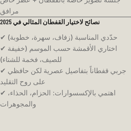
مرافق
نصائح لاختيار القفطان المثالي في 2025
✔ حدّدي المناسبة (زفاف، سهرة، خطوبة)
✔ اختاري الأقمشة حسب الموسم (خفيفة
للصيف، فخمة للشتاء)
✔ جربي قفطاناً بتفاصيل عصرية لكن حافظي
على روح التقليد
✔ اهتمي بالإكسسوارات: الحزام، الحذاء،
والمجوهرات