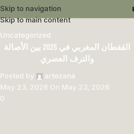
Skip to navigation
Skip to main content
Uncategorized
القفطان المغربي في 2025 بين الأصالة
والترف العصري
Posted by
artezana
May 23, 2026
On May 23, 2026
0