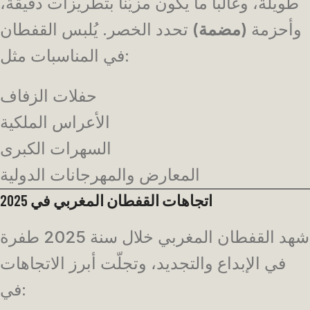
طويلة، وغالباً ما يكون مزيّناً بتطريزات دقيقة،
وأحزمة
(مضمة)
تحدد الخصر. يُلبس القفطان
في المناسبات مثل:
حفلات الزفاف
الأعراس الملكية
السهرات الكبرى
المعارض والمهرجانات الدولية
اتجاهات القفطان المغربي في 2025
شهد القفطان المغربي خلال سنة 2025 طفرة
في الإبداع والتجديد، وتجلّت أبرز الاتجاهات
في: