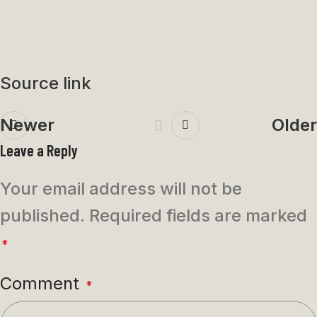
Source link
Newer
Older
Leave a Reply
Your email address will not be
published.
Required fields are marked
*
Comment
*