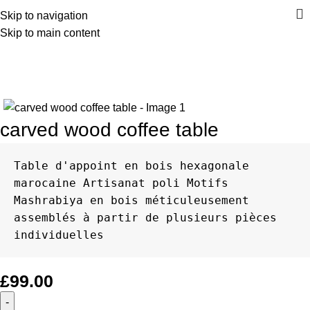
Skip to navigation
Skip to main content
Home
Vaisselle
carved wood coffee table
carved wood coffee table
Table d'appoint en bois hexagonale 
marocaine Artisanat poli Motifs 
Mashrabiya en bois méticuleusement 
assemblés à partir de plusieurs pièces 
individuelles
£
99.00