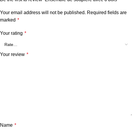
Your email address will not be published.
Required fields are
marked
*
Your rating
*
Your review
*
Name
*