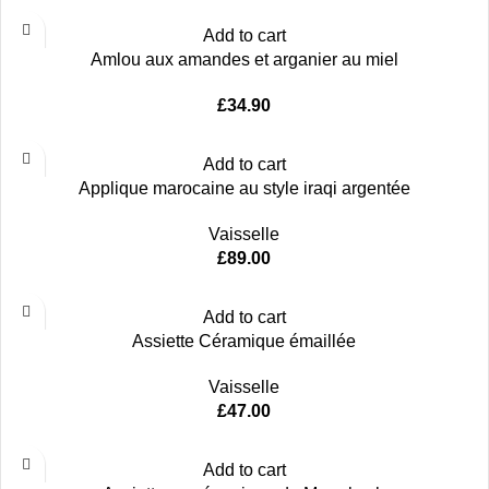
Add to cart
Amlou aux amandes et arganier au miel
£
34.90
Add to cart
Applique marocaine au style iraqi argentée
Vaisselle
£
89.00
Add to cart
Assiette Céramique émaillée
Vaisselle
£
47.00
Add to cart