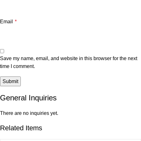
Email
*
Save my name, email, and website in this browser for the next
time I comment.
General Inquiries
There are no inquiries yet.
Related Items