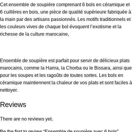
Cet ensemble de soupière comprenant 6 bols en céramique et
6 cuillères en bois, une pièce de qualité supérieure fabriquée à
la main par des artisans passionnés. Les motifs traditionnels et
les couleurs vives de chaque bol évoquent l’exotisme et la
richesse de la culture marocaine,
Ensemble de soupière est parfait pour servir de délicieux plats
marocains, comme la Harira, la Chorba ou le Bissara, ainsi que
pour les soupes et les ragoûts de toutes sortes. Les bols en
céramique maintiennent la chaleur de vos plats et sont faciles à
nettoyer.
Reviews
There are no reviews yet.
Be the first to review “Ensemble de soupière avec 6 bols”