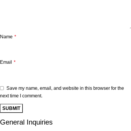
Name
*
Email
*
Save my name, email, and website in this browser for the
next time I comment.
General Inquiries