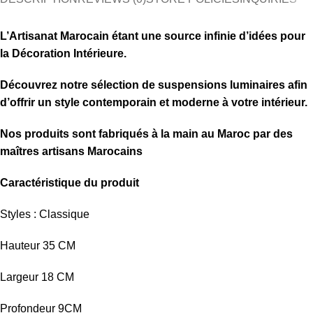
L’Artisanat Marocain étant une source infinie d’idées pour
la Décoration Intérieure.
Découvrez notre sélection de
suspensions luminaires afin
d’offrir un style contemporain et moderne à votre intérieur.
Nos produits sont fabriqués à la main au Maroc par des
maîtres artisans Marocains
Caractéristique du produit
Styles : Classique
Hauteur 35 CM
Largeur 18 CM
Profondeur 9CM