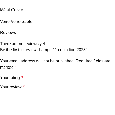
Métal Cuivre
Verre Verre Sablé
Reviews
There are no reviews yet.
Be the first to review “Lampe 11 collection 2023”
Your email address will not be published.
Required fields are
marked
*
Your rating
*
Your review
*