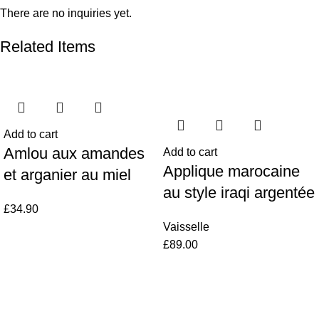
There are no inquiries yet.
Related Items
Add to cart
Amlou aux amandes
Add to cart
Applique marocaine
et arganier au miel
au style iraqi argentée
£
34.90
Vaisselle
£
89.00