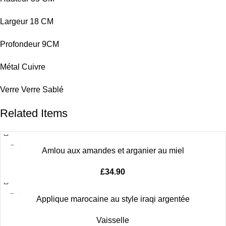
Largeur 18 CM
Profondeur 9CM
Métal Cuivre
Verre Verre Sablé
Related Items
Amlou aux amandes et arganier au miel
£
34.90
Applique marocaine au style iraqi argentée
Vaisselle