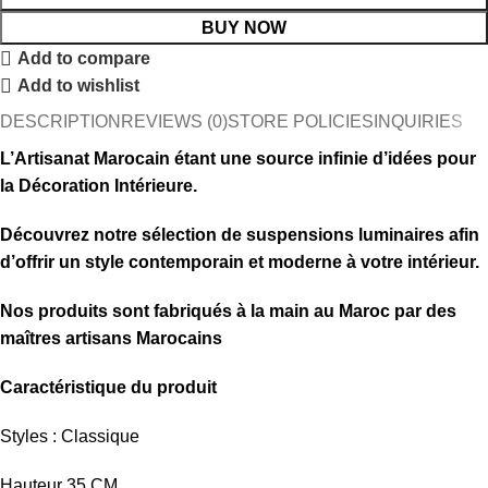
BUY NOW
Add to compare
Add to wishlist
DESCRIPTION
REVIEWS (0)
STORE POLICIES
INQUIRIES
L’Artisanat Marocain étant une source infinie d’idées pour
la Décoration Intérieure.
Découvrez notre sélection de
suspensions luminaires afin
d’offrir un style contemporain et moderne à votre intérieur.
Nos produits sont fabriqués à la main au Maroc par des
maîtres artisans Marocains
Caractéristique du produit
Styles : Classique
Hauteur 35 CM