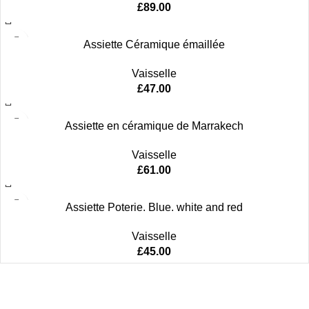
£
89.00
Assiette Céramique émaillée
Vaisselle
£
47.00
Assiette en céramique de Marrakech
Vaisselle
£
61.00
Assiette Poterie. Blue. white and red
Vaisselle
£
45.00