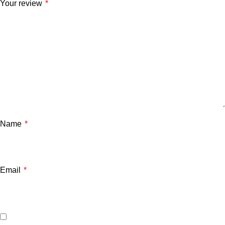
Your review
*
Name
*
Email
*