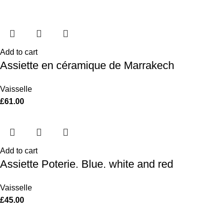
Add to cart
Assiette en céramique de Marrakech
Vaisselle
£
61.00
Add to cart
Assiette Poterie. Blue. white and red
Vaisselle
£
45.00