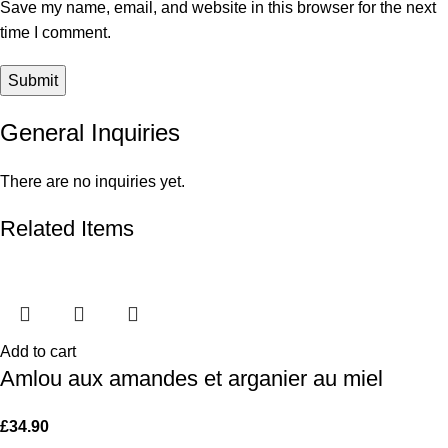
Save my name, email, and website in this browser for the next
time I comment.
General Inquiries
There are no inquiries yet.
Related Items
Add to cart
Amlou aux amandes et arganier au miel
£
34.90