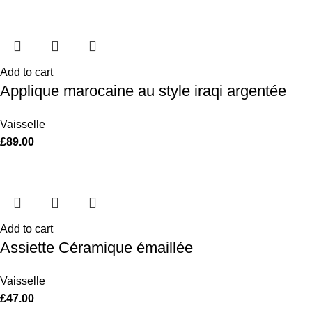
Add to cart
Applique marocaine au style iraqi argentée
Vaisselle
£
89.00
Add to cart
Assiette Céramique émaillée
Vaisselle
£
47.00