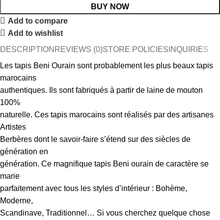
BUY NOW
Add to compare
Add to wishlist
DESCRIPTION
REVIEWS (0)
STORE POLICIES
INQUIRIES
Les tapis Beni Ourain sont probablement les plus beaux tapis
marocains
authentiques. Ils sont fabriqués à partir de laine de mouton
100%
naturelle. Ces tapis marocains sont réalisés par des artisanes
Artistes
Berbères dont le savoir-faire s’étend sur des siècles de
génération en
génération. Ce magnifique tapis Beni ourain de caractère se
marie
parfaitement avec tous les styles d’intérieur : Bohème,
Moderne,
Scandinave, Traditionnel… Si vous cherchez quelque chose