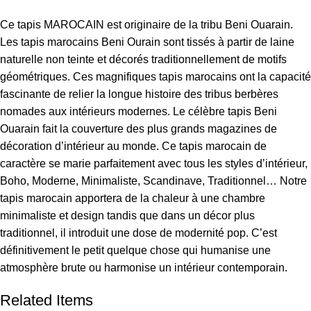
Ce tapis MAROCAIN est originaire de la tribu Beni Ouarain.
Les tapis marocains Beni Ourain sont tissés à partir de laine
naturelle non teinte et décorés traditionnellement de motifs
géométriques. Ces magnifiques tapis marocains ont la capacité
fascinante de relier la longue histoire des tribus berbères
nomades aux intérieurs modernes. Le célèbre tapis Beni
Ouarain fait la couverture des plus grands magazines de
décoration d’intérieur au monde. Ce tapis marocain de
caractère se marie parfaitement avec tous les styles d’intérieur,
Boho, Moderne, Minimaliste, Scandinave, Traditionnel… Notre
tapis marocain apportera de la chaleur à une chambre
minimaliste et design tandis que dans un décor plus
traditionnel, il introduit une dose de modernité pop. C’est
définitivement le petit quelque chose qui humanise une
atmosphère brute ou harmonise un intérieur contemporain.
Related Items