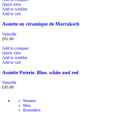
Quick view
Add to wishlist
Add to cart
Assiette en céramique de Marrakech
Vaisselle
£
61.00
Add to compare
Quick view
Add to wishlist
Add to cart
Assiette Poterie. Blue. white and red
Vaisselle
£
45.00
Women
Men
Bestsellers