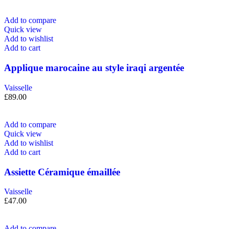
Add to compare
Quick view
Add to wishlist
Add to cart
Applique marocaine au style iraqi argentée
Vaisselle
£
89.00
Add to compare
Quick view
Add to wishlist
Add to cart
Assiette Céramique émaillée
Vaisselle
£
47.00
Add to compare