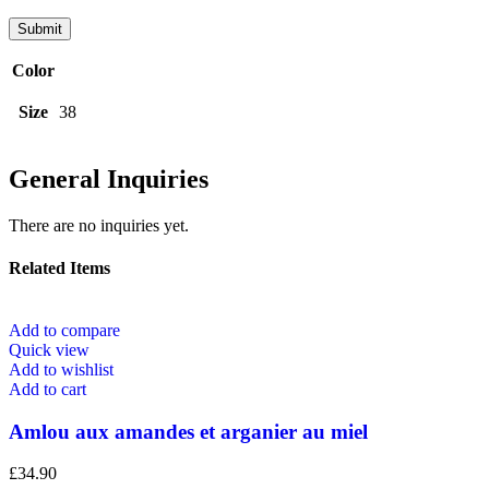
Color
Size
38
General Inquiries
There are no inquiries yet.
Related Items
Add to compare
Quick view
Add to wishlist
Add to cart
Amlou aux amandes et arganier au miel
£
34.90