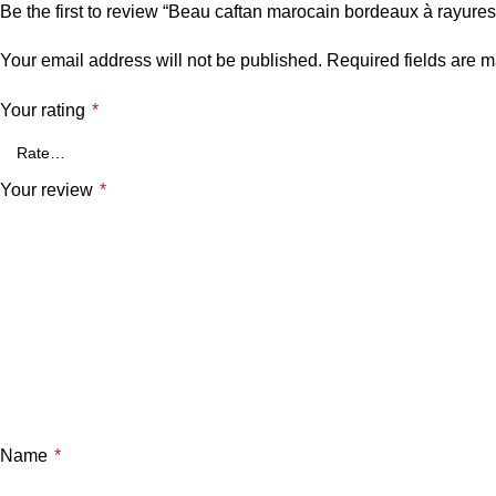
Be the first to review “Beau caftan marocain bordeaux à rayure
Your email address will not be published.
Required fields are 
Your rating
*
Your review
*
Name
*