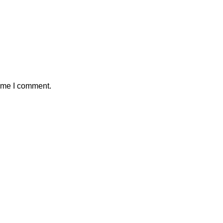
time I comment.