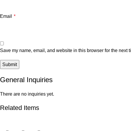
Email
*
Save my name, email, and website in this browser for the next 
General Inquiries
There are no inquiries yet.
Related Items