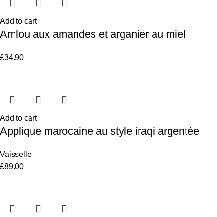
Add to cart
Amlou aux amandes et arganier au miel
£
34.90
Add to cart
Applique marocaine au style iraqi argentée
Vaisselle
£
89.00