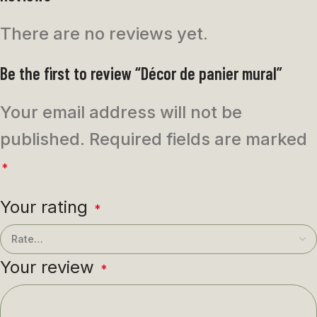
There are no reviews yet.
Be the first to review “Décor de panier mural”
Your email address will not be
published.
Required fields are marked
*
Your rating
*
Your review
*