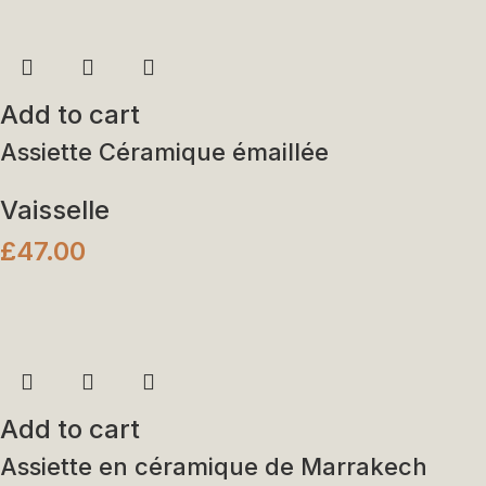
Add to cart
Assiette Céramique émaillée
Vaisselle
£
47.00
Add to cart
Assiette en céramique de Marrakech