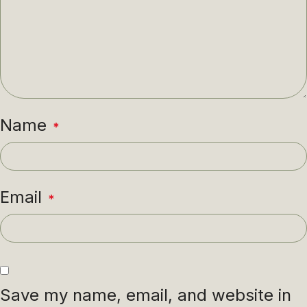
Name
*
Email
*
Save my name, email, and website in