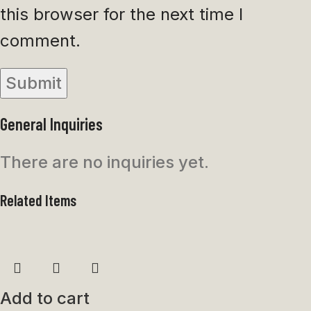
this browser for the next time I
comment.
General Inquiries
There are no inquiries yet.
Related Items
Add to cart