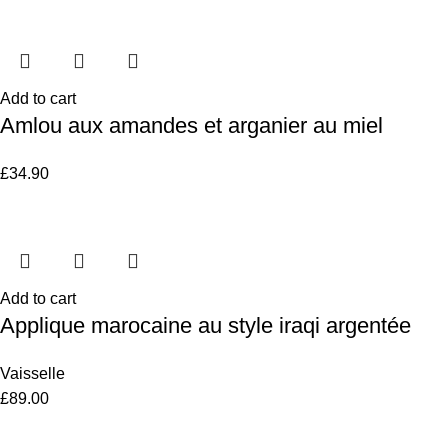
Add to cart
Amlou aux amandes et arganier au miel
£
34.90
Add to cart
Applique marocaine au style iraqi argentée
Vaisselle
£
89.00