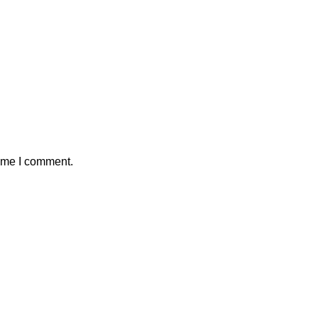
time I comment.