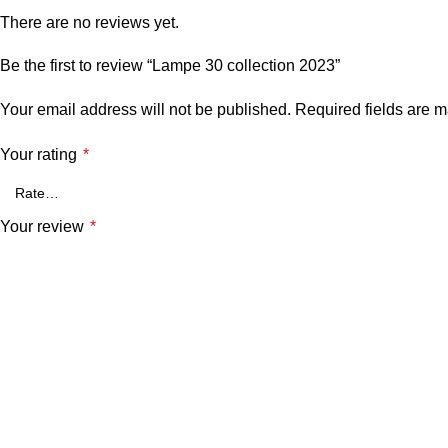
There are no reviews yet.
Be the first to review “Lampe 30 collection 2023”
Your email address will not be published.
Required fields are 
Your rating
*
Your review
*