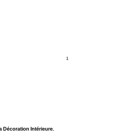
a Décoration Intérieure.