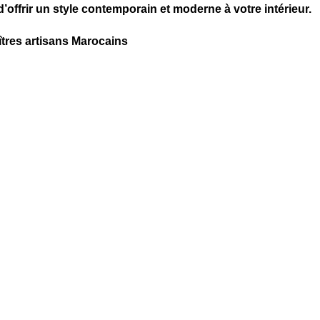
’offrir un style contemporain et moderne à votre intérieur.
îtres artisans Marocains