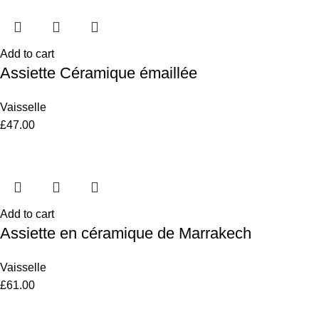
Add to cart
Assiette Céramique émaillée
Vaisselle
£
47.00
Add to cart
Assiette en céramique de Marrakech
Vaisselle
£
61.00