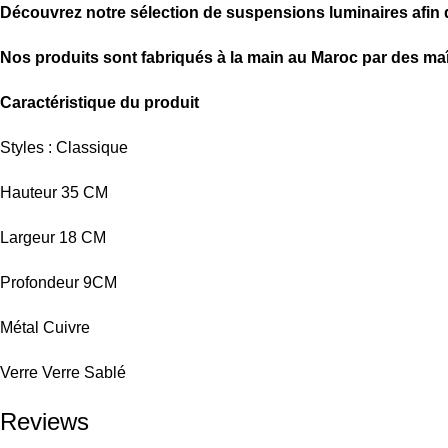
Découvrez notre sélection de
suspensions luminaires afin d
Nos produits sont fabriqués à la main au Maroc par des ma
Caractéristique du produit
Styles : Classique
Hauteur 35 CM
Largeur 18 CM
Profondeur 9CM
Métal Cuivre
Verre Verre Sablé
Reviews