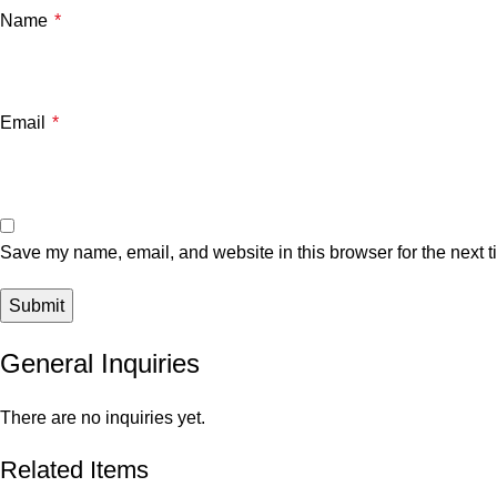
Name
*
Email
*
Save my name, email, and website in this browser for the next 
General Inquiries
There are no inquiries yet.
Related Items