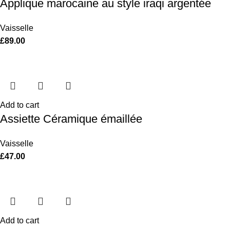
Applique marocaine au style iraqi argentée
Vaisselle
£
89.00
Add to cart
Assiette Céramique émaillée
Vaisselle
£
47.00
Add to cart