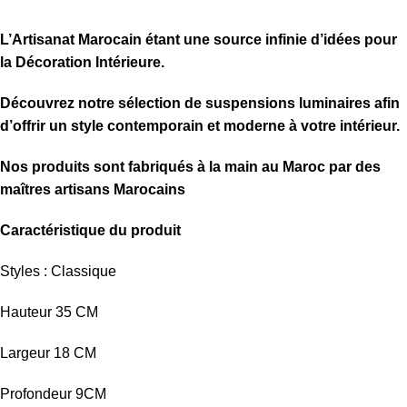
L’Artisanat Marocain étant une source infinie d’idées pour
la Décoration Intérieure.
Découvrez notre sélection de
suspensions luminaires afin
d’offrir un style contemporain et moderne à votre intérieur.
Nos produits sont fabriqués à la main au Maroc par des
maîtres artisans Marocains
Caractéristique du produit
Styles : Classique
Hauteur 35 CM
Largeur 18 CM
Profondeur 9CM