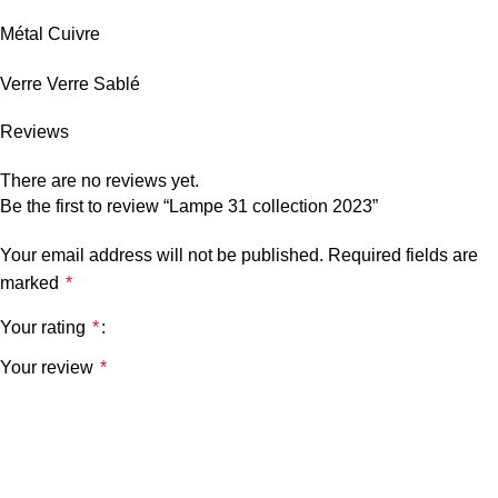
Métal Cuivre
Verre Verre Sablé
Reviews
There are no reviews yet.
Be the first to review “Lampe 31 collection 2023”
Your email address will not be published.
Required fields are
marked
*
Your rating
*
Your review
*