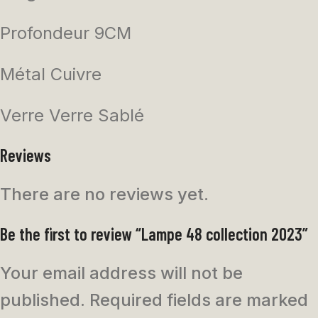
Profondeur 9CM
Métal Cuivre
Verre Verre Sablé
Reviews
There are no reviews yet.
Be the first to review “Lampe 48 collection 2023”
Your email address will not be
published.
Required fields are marked