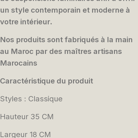
un style contemporain et moderne à
votre intérieur.
Nos produits sont fabriqués à la main
au Maroc par des maîtres artisans
Marocains
Caractéristique du produit
Styles : Classique
Hauteur 35 CM
Largeur 18 CM