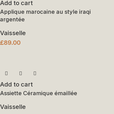
Add to cart
Applique marocaine au style iraqi
argentée
Vaisselle
£
89.00
Add to cart
Assiette Céramique émaillée
Vaisselle