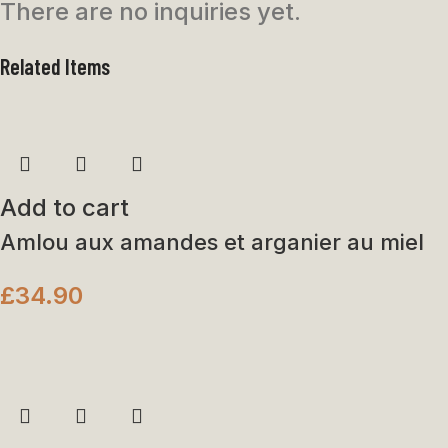
There are no inquiries yet.
Related Items
Add to cart
Amlou aux amandes et arganier au miel
£
34.90