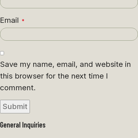
Email
*
Save my name, email, and website in
this browser for the next time I
comment.
General Inquiries