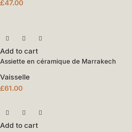
£
47.00
Add to cart
Assiette en céramique de Marrakech
Vaisselle
£
61.00
Add to cart