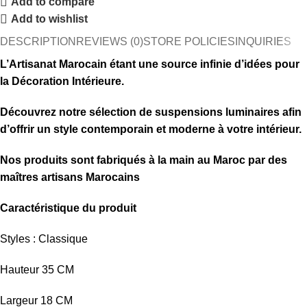
Add to compare
Add to wishlist
DESCRIPTION
REVIEWS (0)
STORE POLICIES
INQUIRIES
L’Artisanat Marocain étant une source infinie d’idées pour
la Décoration Intérieure.
Découvrez notre sélection de
suspensions luminaires afin
d’offrir un style contemporain et moderne à votre intérieur.
Nos produits sont fabriqués à la main au Maroc par des
maîtres artisans Marocains
Caractéristique du produit
Styles : Classique
Hauteur 35 CM
Largeur 18 CM