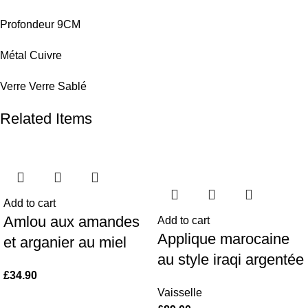
Profondeur 9CM
Métal Cuivre
Verre Verre Sablé
Related Items
Add to cart
Amlou aux amandes
Add to cart
Applique marocaine
et arganier au miel
au style iraqi argentée
£
34.90
Vaisselle