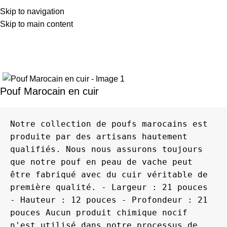
Skip to navigation
Skip to main content
Home
Poufs
Pouf Marocain en cuir
Notre collection de poufs marocains est 
produite par des artisans hautement 
qualifiés. Nous nous assurons toujours 
que notre pouf en peau de vache peut 
être fabriqué avec du cuir véritable de 
première qualité. - Largeur : 21 pouces 
- Hauteur : 12 pouces - Profondeur : 21 
pouces Aucun produit chimique nocif 
n'est utilisé dans notre processus de 